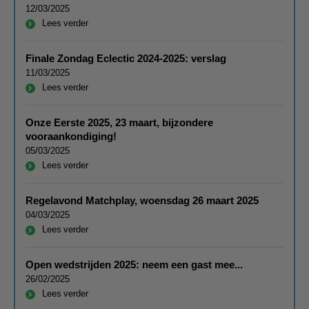
12/03/2025
Lees verder
Finale Zondag Eclectic 2024-2025: verslag
11/03/2025
Lees verder
Onze Eerste 2025, 23 maart, bijzondere
vooraankondiging!
05/03/2025
Lees verder
Regelavond Matchplay, woensdag 26 maart 2025
04/03/2025
Lees verder
Open wedstrijden 2025: neem een gast mee...
26/02/2025
Lees verder