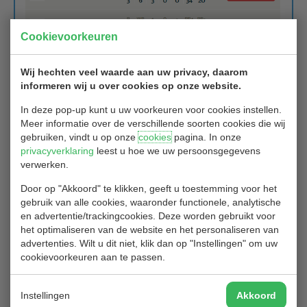
Cookievoorkeuren
Wij hechten veel waarde aan uw privacy, daarom
informeren wij u over cookies op onze website.
In deze pop-up kunt u uw voorkeuren voor cookies instellen.
Meer informatie over de verschillende soorten cookies die wij
gebruiken, vindt u op onze
cookies
pagina. In onze
privacyverklaring
leest u hoe we uw persoonsgegevens
verwerken.
Door op "Akkoord" te klikken, geeft u toestemming voor het
gebruik van alle cookies, waaronder functionele, analytische
en advertentie/trackingcookies. Deze worden gebruikt voor
het optimaliseren van de website en het personaliseren van
advertenties. Wilt u dit niet, klik dan op "Instellingen" om uw
cookievoorkeuren aan te passen.
Instellingen
Akkoord