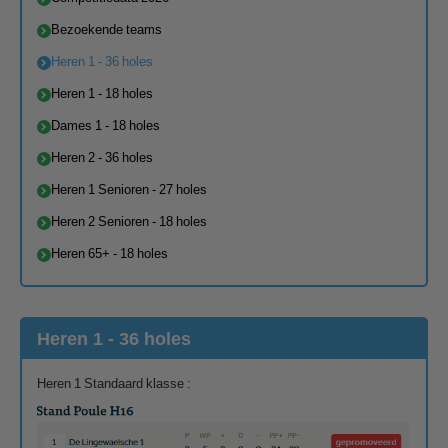
Bezoekende teams
Heren 1 - 36 holes
Heren 1 - 18 holes
Dames 1 - 18 holes
Heren 2 - 36 holes
Heren 1 Senioren - 27 holes
Heren 2 Senioren - 18 holes
Heren 65+ - 18 holes
Heren 1 - 36 holes
Heren 1 Standaard klasse :