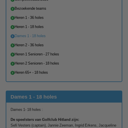
Bezoekende teams
Heren 1 - 36 holes
Heren 1 - 18 holes
Dames 1 - 18 holes
Heren 2 - 36 holes
Heren 1 Senioren - 27 holes
Heren 2 Senioren - 18 holes
Heren 65+ - 18 holes
Dames 1 - 18 holes
Dames 1- 18 holes :
De speelsters van Golfclub Hitland zijn:
Sefi Vesters (captain), Jannie Zeeman, Ingrid Erkens, Jacqueline