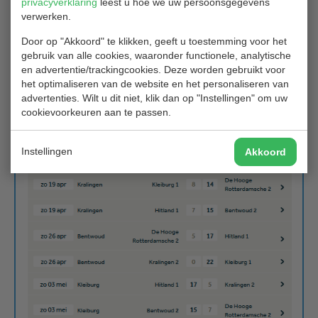
privacyverklaring
leest u hoe we uw persoonsgegevens
verwerken.
Door op "Akkoord" te klikken, geeft u toestemming voor het
gebruik van alle cookies, waaronder functionele, analytische
en advertentie/trackingcookies. Deze worden gebruikt voor
het optimaliseren van de website en het personaliseren van
advertenties. Wilt u dit niet, klik dan op "Instellingen" om uw
cookievoorkeuren aan te passen.
Instellingen
Akkoord