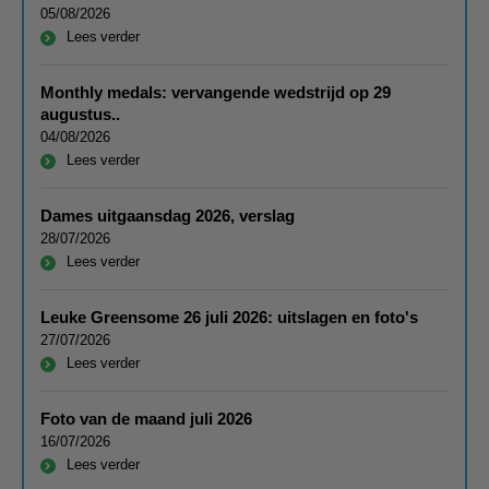
05/08/2026
Lees verder
Monthly medals: vervangende wedstrijd op 29
augustus..
04/08/2026
Lees verder
Dames uitgaansdag 2026, verslag
28/07/2026
Lees verder
Leuke Greensome 26 juli 2026: uitslagen en foto's
27/07/2026
Lees verder
Foto van de maand juli 2026
16/07/2026
Lees verder