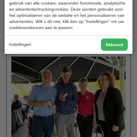
gebruik van alle cookies, waaronder functionele, analytische
en advertentie/trackingcookies. Deze worden gebruikt voor
het optimaliseren van de website en het personaliseren van
advertenties. Wilt u dit niet, klik dan op "Instellingen" om uw
cookievoorkeuren aan te passen.
Instellingen
Akkoord