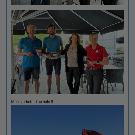
Mooi verbeterd op hole 9: