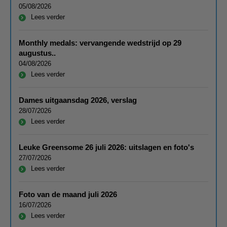
05/08/2026
Lees verder
Monthly medals: vervangende wedstrijd op 29
augustus..
04/08/2026
Lees verder
Dames uitgaansdag 2026, verslag
28/07/2026
Lees verder
Leuke Greensome 26 juli 2026: uitslagen en foto's
27/07/2026
Lees verder
Foto van de maand juli 2026
16/07/2026
Lees verder