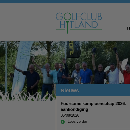
Nieuws
Foursome kampioenschap 2026:
aankondiging
05/08/2026
Lees verder