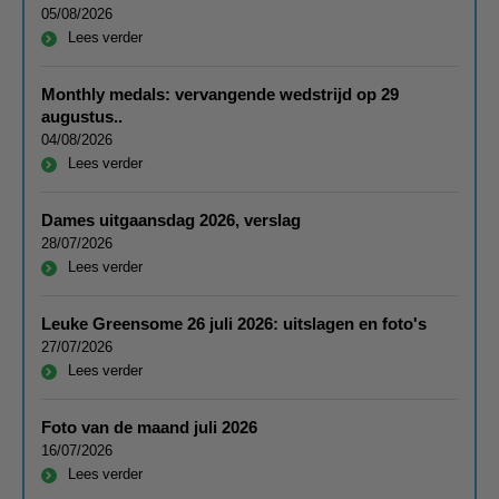
05/08/2026
Lees verder
Monthly medals: vervangende wedstrijd op 29
augustus..
04/08/2026
Lees verder
Dames uitgaansdag 2026, verslag
28/07/2026
Lees verder
Leuke Greensome 26 juli 2026: uitslagen en foto's
27/07/2026
Lees verder
Foto van de maand juli 2026
16/07/2026
Lees verder