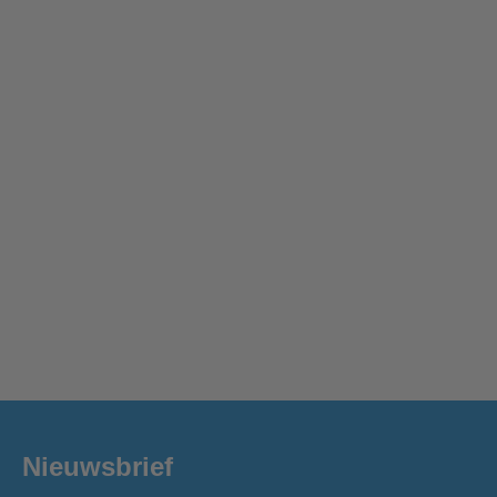
Nieuwsbrief