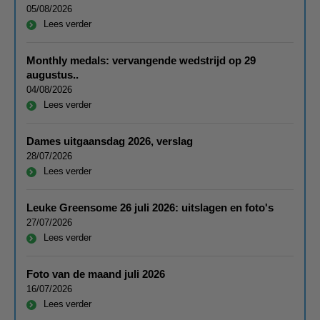
05/08/2026
Lees verder
Monthly medals: vervangende wedstrijd op 29
augustus..
04/08/2026
Lees verder
Dames uitgaansdag 2026, verslag
28/07/2026
Lees verder
Leuke Greensome 26 juli 2026: uitslagen en foto's
27/07/2026
Lees verder
Foto van de maand juli 2026
16/07/2026
Lees verder