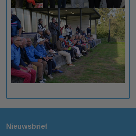
Nieuwsbrief