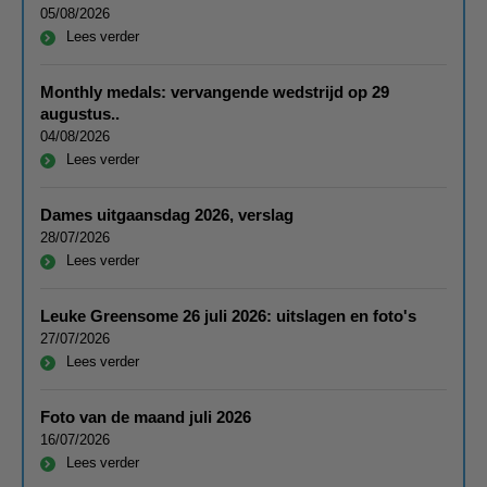
05/08/2026
Lees verder
Monthly medals: vervangende wedstrijd op 29
augustus..
04/08/2026
Lees verder
Dames uitgaansdag 2026, verslag
28/07/2026
Lees verder
Leuke Greensome 26 juli 2026: uitslagen en foto's
27/07/2026
Lees verder
Foto van de maand juli 2026
16/07/2026
Lees verder