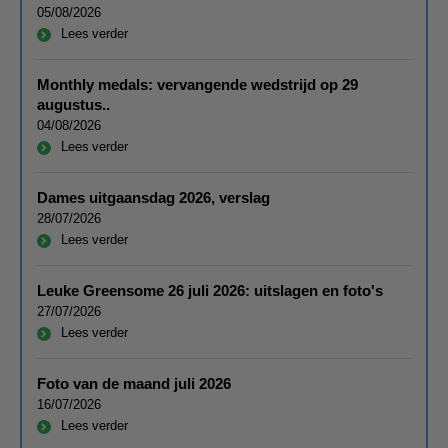
05/08/2026
Lees verder
Monthly medals: vervangende wedstrijd op 29
augustus..
04/08/2026
Lees verder
Dames uitgaansdag 2026, verslag
28/07/2026
Lees verder
Leuke Greensome 26 juli 2026: uitslagen en foto's
27/07/2026
Lees verder
Foto van de maand juli 2026
16/07/2026
Lees verder