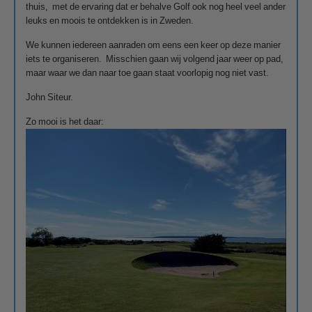
thuis, met de ervaring dat er behalve Golf ook nog heel veel ander
leuks en moois te ontdekken is in Zweden.
We kunnen iedereen aanraden om eens een keer op deze manier
iets te organiseren. Misschien gaan wij volgend jaar weer op pad,
maar waar we dan naar toe gaan staat voorlopig nog niet vast.
John Siteur.
Zo mooi is het daar: