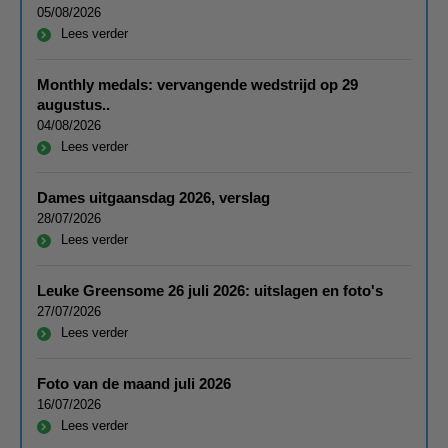
05/08/2026
Lees verder
Monthly medals: vervangende wedstrijd op 29
augustus..
04/08/2026
Lees verder
Dames uitgaansdag 2026, verslag
28/07/2026
Lees verder
Leuke Greensome 26 juli 2026: uitslagen en foto's
27/07/2026
Lees verder
Foto van de maand juli 2026
16/07/2026
Lees verder