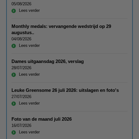
05/08/2026
Lees verder
Monthly medals: vervangende wedstrijd op 29
augustus..
04/08/2026
Lees verder
Dames uitgaansdag 2026, verslag
28/07/2026
Lees verder
Leuke Greensome 26 juli 2026: uitslagen en foto's
27/07/2026
Lees verder
Foto van de maand juli 2026
16/07/2026
Lees verder