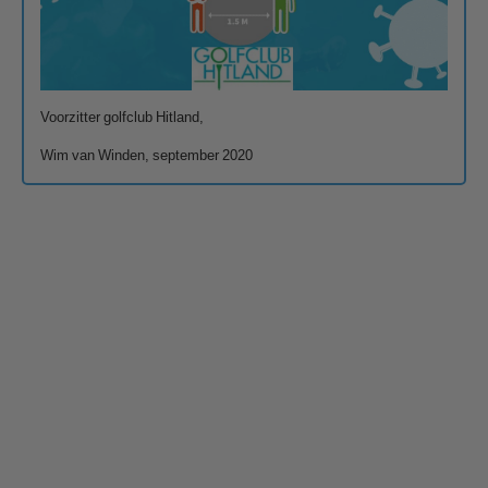
Voorzitter golfclub Hitland,
Wim van Winden, september 2020