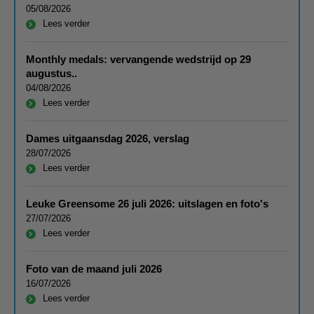
05/08/2026
Lees verder
Monthly medals: vervangende wedstrijd op 29
augustus..
04/08/2026
Lees verder
Dames uitgaansdag 2026, verslag
28/07/2026
Lees verder
Leuke Greensome 26 juli 2026: uitslagen en foto's
27/07/2026
Lees verder
Foto van de maand juli 2026
16/07/2026
Lees verder