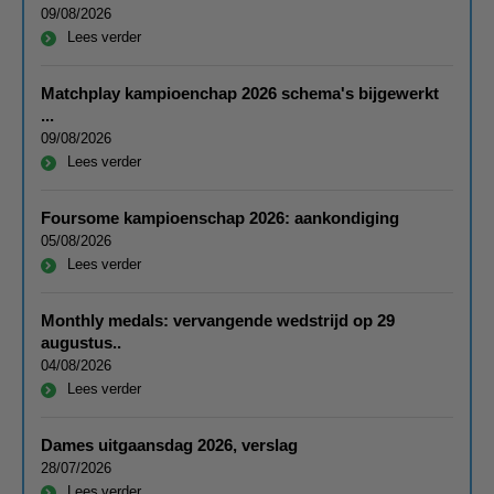
09/08/2026
Lees verder
Matchplay kampioenchap 2026 schema's bijgewerkt
...
09/08/2026
Lees verder
Foursome kampioenschap 2026: aankondiging
05/08/2026
Lees verder
Monthly medals: vervangende wedstrijd op 29
augustus..
04/08/2026
Lees verder
Dames uitgaansdag 2026, verslag
28/07/2026
Lees verder