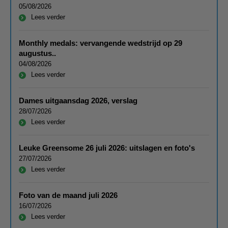
05/08/2026
Lees verder
Monthly medals: vervangende wedstrijd op 29
augustus..
04/08/2026
Lees verder
Dames uitgaansdag 2026, verslag
28/07/2026
Lees verder
Leuke Greensome 26 juli 2026: uitslagen en foto's
27/07/2026
Lees verder
Foto van de maand juli 2026
16/07/2026
Lees verder