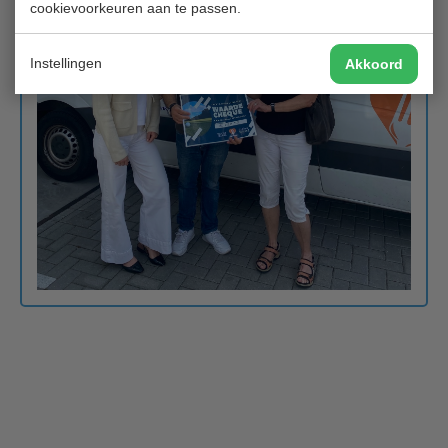
cookievoorkeuren aan te passen.
Instellingen
Akkoord