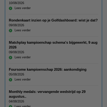
10/08/2026
Lees verder
Rondenkaart inzien op je Golfdashboard: wist je dat?
09/08/2026
Lees verder
Matchplay kampioenchap schema's bijgewerkt, 9 aug
2026
09/08/2026
Lees verder
Foursome kampioenschap 2026: aankondiging
05/08/2026
Lees verder
Monthly medals: vervangende wedstrijd op 29
augustus..
04/08/2026
Lees verder