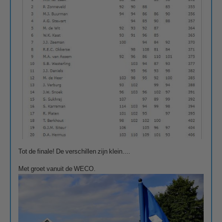
Tot de finale! De verschillen zijn klein....
Met groet vanuit de WECO.