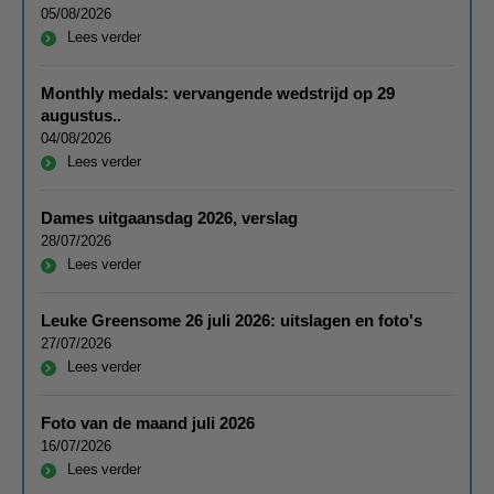
05/08/2026
Lees verder
Monthly medals: vervangende wedstrijd op 29
augustus..
04/08/2026
Lees verder
Dames uitgaansdag 2026, verslag
28/07/2026
Lees verder
Leuke Greensome 26 juli 2026: uitslagen en foto's
27/07/2026
Lees verder
Foto van de maand juli 2026
16/07/2026
Lees verder