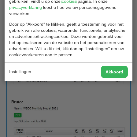
gebruiken, vindt u op onze
cookies
pagina. In onze
privacyverklaring
leest u hoe we uw persoonsgegevens
verwerken.
Door op "Akkoord" te klikken, geeft u toestemming voor het
gebruik van alle cookies, waaronder functionele, analytische
en advertentie/trackingcookies. Deze worden gebruikt voor
het optimaliseren van de website en het personaliseren van
advertenties. Wilt u dit niet, klik dan op "Instellingen" om uw
cookievoorkeuren aan te passen.
Instellingen
Akkoord
Bruto: