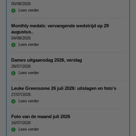
05/08/2026
Lees verder
Monthly medals: vervangende wedstrijd op 29
augustus..
04/08/2026
Lees verder
Dames uitgaansdag 2026, verslag
28/07/2026
Lees verder
Leuke Greensome 26 juli 2026: uitslagen en foto's
27/07/2026
Lees verder
Foto van de maand juli 2026
16/07/2026
Lees verder