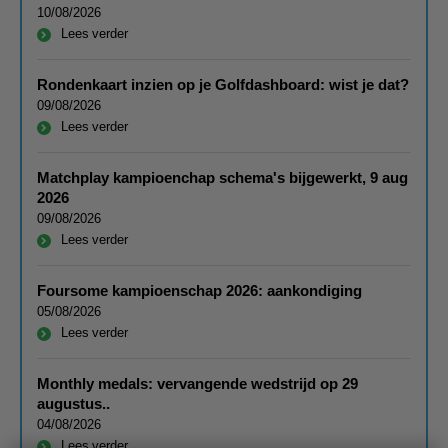
10/08/2026
Lees verder
Rondenkaart inzien op je Golfdashboard: wist je dat?
09/08/2026
Lees verder
Matchplay kampioenchap schema's bijgewerkt, 9 aug
2026
09/08/2026
Lees verder
Foursome kampioenschap 2026: aankondiging
05/08/2026
Lees verder
Monthly medals: vervangende wedstrijd op 29
augustus..
04/08/2026
Lees verder