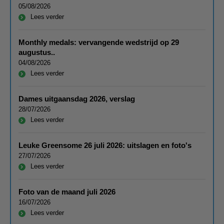
05/08/2026
Lees verder
Monthly medals: vervangende wedstrijd op 29
augustus..
04/08/2026
Lees verder
Dames uitgaansdag 2026, verslag
28/07/2026
Lees verder
Leuke Greensome 26 juli 2026: uitslagen en foto's
27/07/2026
Lees verder
Foto van de maand juli 2026
16/07/2026
Lees verder