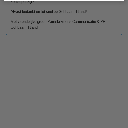
zou super zijn!
Alvast bedankt en tot snel op Golfbaan Hitland!
Met vriendelijke groet, Pamela Vriens Communicatie & PR
Golfbaan Hitland