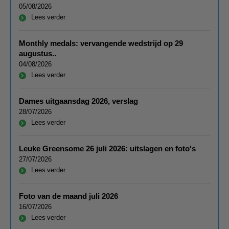
05/08/2026
Lees verder
Monthly medals: vervangende wedstrijd op 29
augustus..
04/08/2026
Lees verder
Dames uitgaansdag 2026, verslag
28/07/2026
Lees verder
Leuke Greensome 26 juli 2026: uitslagen en foto's
27/07/2026
Lees verder
Foto van de maand juli 2026
16/07/2026
Lees verder