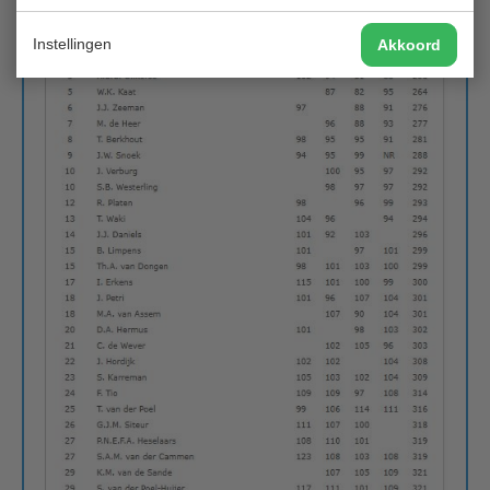
Instellingen
Akkoord