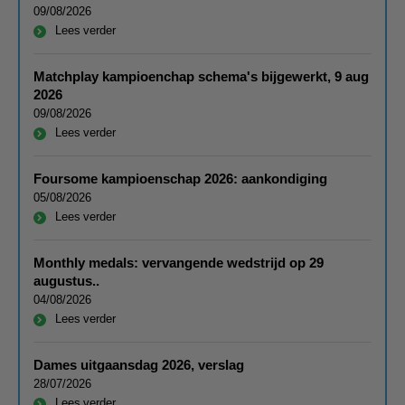
09/08/2026
Lees verder
Matchplay kampioenchap schema's bijgewerkt, 9 aug
2026
09/08/2026
Lees verder
Foursome kampioenschap 2026: aankondiging
05/08/2026
Lees verder
Monthly medals: vervangende wedstrijd op 29
augustus..
04/08/2026
Lees verder
Dames uitgaansdag 2026, verslag
28/07/2026
Lees verder