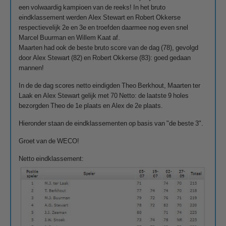
een volwaardig kampioen van de reeks! In het bruto
eindklassement werden Alex Stewart en Robert Okkerse
respectievelijk 2e en 3e en troefden daarmee nog even snel
Marcel Buurman en Willem Kaat af.
Maarten had ook de beste bruto score van de dag (78), gevolgd
door Alex Stewart (82) en Robert Okkerse (83): goed gedaan
mannen!
In de de dag scores netto eindigden Theo Berkhout, Maarten ter
Laak en Alex Stewart gelijk met 70 Netto: de laatste 9 holes
bezorgden Theo de 1e plaats en Alex de 2e plaats.
Hieronder staan de eindklassementen op basis van "de beste 3".
Groet van de WECO!
Netto eindklassement: