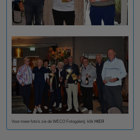
Voor meer foto's zie de WECO Fotogalerij: klik
HIER