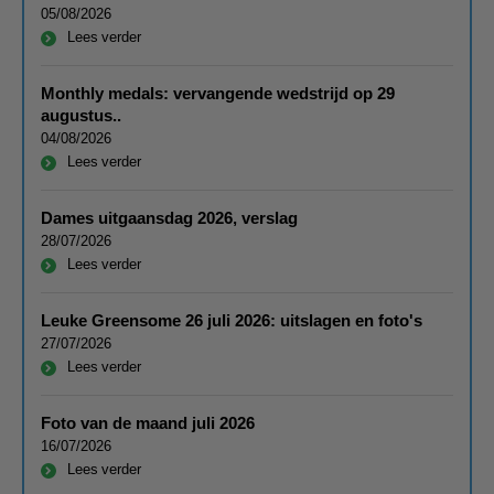
05/08/2026
Lees verder
Monthly medals: vervangende wedstrijd op 29
augustus..
04/08/2026
Lees verder
Dames uitgaansdag 2026, verslag
28/07/2026
Lees verder
Leuke Greensome 26 juli 2026: uitslagen en foto's
27/07/2026
Lees verder
Foto van de maand juli 2026
16/07/2026
Lees verder