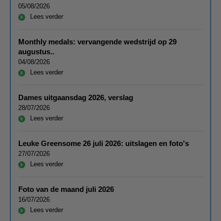
05/08/2026
Lees verder
Monthly medals: vervangende wedstrijd op 29
augustus..
04/08/2026
Lees verder
Dames uitgaansdag 2026, verslag
28/07/2026
Lees verder
Leuke Greensome 26 juli 2026: uitslagen en foto's
27/07/2026
Lees verder
Foto van de maand juli 2026
16/07/2026
Lees verder