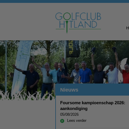
Nieuws
Foursome kampioenschap 2026:
aankondiging
05/08/2026
Lees verder