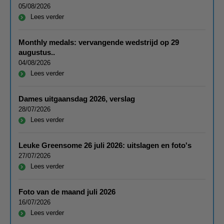
05/08/2026
Lees verder
Monthly medals: vervangende wedstrijd op 29
augustus..
04/08/2026
Lees verder
Dames uitgaansdag 2026, verslag
28/07/2026
Lees verder
Leuke Greensome 26 juli 2026: uitslagen en foto's
27/07/2026
Lees verder
Foto van de maand juli 2026
16/07/2026
Lees verder