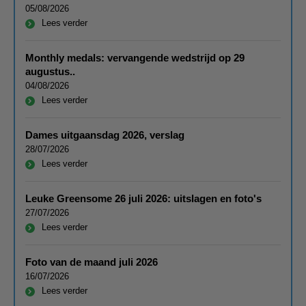
05/08/2026
Lees verder
Monthly medals: vervangende wedstrijd op 29
augustus..
04/08/2026
Lees verder
Dames uitgaansdag 2026, verslag
28/07/2026
Lees verder
Leuke Greensome 26 juli 2026: uitslagen en foto's
27/07/2026
Lees verder
Foto van de maand juli 2026
16/07/2026
Lees verder