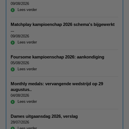
09/08/2026
Lees verder
Matchplay kampioenchap 2026 schema's bijgewerkt
...
09/08/2026
Lees verder
Foursome kampioenschap 2026: aankondiging
05/08/2026
Lees verder
Monthly medals: vervangende wedstrijd op 29
augustus..
04/08/2026
Lees verder
Dames uitgaansdag 2026, verslag
28/07/2026
Lees verder