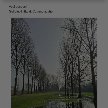
Veel succes!
Golfclub Hitland, Communicatie