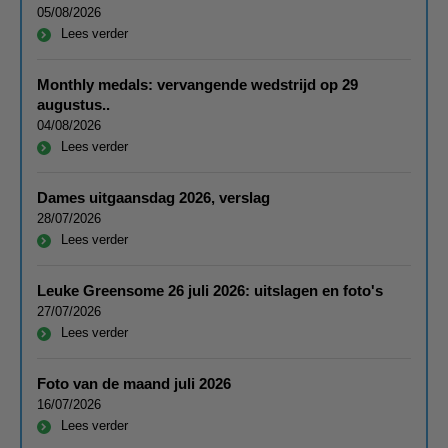
05/08/2026
Lees verder
Monthly medals: vervangende wedstrijd op 29
augustus..
04/08/2026
Lees verder
Dames uitgaansdag 2026, verslag
28/07/2026
Lees verder
Leuke Greensome 26 juli 2026: uitslagen en foto's
27/07/2026
Lees verder
Foto van de maand juli 2026
16/07/2026
Lees verder