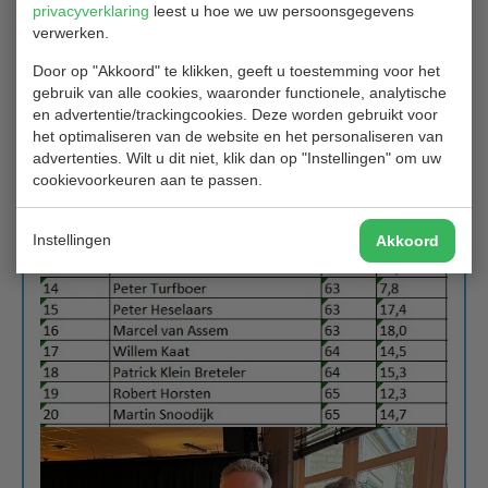
privacyverklaring
leest u hoe we uw persoonsgegevens
verwerken.
Door op "Akkoord" te klikken, geeft u toestemming voor het
gebruik van alle cookies, waaronder functionele, analytische
en advertentie/trackingcookies. Deze worden gebruikt voor
het optimaliseren van de website en het personaliseren van
advertenties. Wilt u dit niet, klik dan op "Instellingen" om uw
cookievoorkeuren aan te passen.
Instellingen
Akkoord