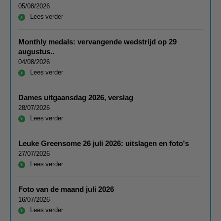
05/08/2026
Lees verder
Monthly medals: vervangende wedstrijd op 29
augustus..
04/08/2026
Lees verder
Dames uitgaansdag 2026, verslag
28/07/2026
Lees verder
Leuke Greensome 26 juli 2026: uitslagen en foto's
27/07/2026
Lees verder
Foto van de maand juli 2026
16/07/2026
Lees verder