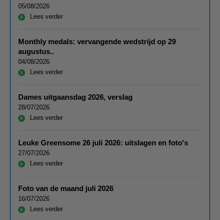
05/08/2026
Lees verder
Monthly medals: vervangende wedstrijd op 29
augustus..
04/08/2026
Lees verder
Dames uitgaansdag 2026, verslag
28/07/2026
Lees verder
Leuke Greensome 26 juli 2026: uitslagen en foto's
27/07/2026
Lees verder
Foto van de maand juli 2026
16/07/2026
Lees verder