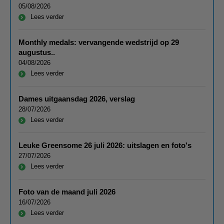
05/08/2026
Lees verder
Monthly medals: vervangende wedstrijd op 29
augustus..
04/08/2026
Lees verder
Dames uitgaansdag 2026, verslag
28/07/2026
Lees verder
Leuke Greensome 26 juli 2026: uitslagen en foto's
27/07/2026
Lees verder
Foto van de maand juli 2026
16/07/2026
Lees verder