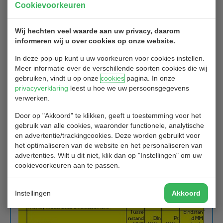
Cookievoorkeuren
wedstrijd!
Wij hechten veel waarde aan uw privacy, daarom
informeren wij u over cookies op onze website.
In deze pop-up kunt u uw voorkeuren voor cookies instellen.
Meer informatie over de verschillende soorten cookies die wij
gebruiken, vindt u op onze
cookies
pagina. In onze
privacyverklaring
leest u hoe we uw persoonsgegevens
verwerken.
Door op "Akkoord" te klikken, geeft u toestemming voor het
gebruik van alle cookies, waaronder functionele, analytische
en advertentie/trackingcookies. Deze worden gebruikt voor
het optimaliseren van de website en het personaliseren van
advertenties. Wilt u dit niet, klik dan op "Instellingen" om uw
cookievoorkeuren aan te passen.
Instellingen
Akkoord