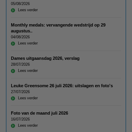
05/08/2026
Lees verder
Monthly medals: vervangende wedstrijd op 29
augustus..
04/08/2026
Lees verder
Dames uitgaansdag 2026, verslag
28/07/2026
Lees verder
Leuke Greensome 26 juli 2026: uitslagen en foto's
27/07/2026
Lees verder
Foto van de maand juli 2026
16/07/2026
Lees verder