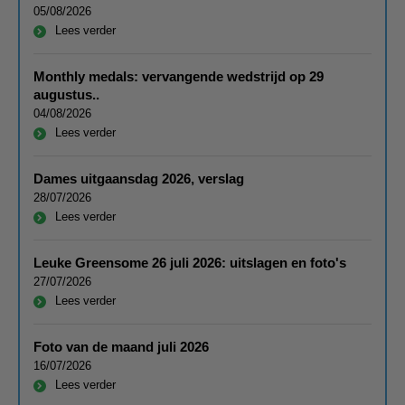
05/08/2026
Lees verder
Monthly medals: vervangende wedstrijd op 29
augustus..
04/08/2026
Lees verder
Dames uitgaansdag 2026, verslag
28/07/2026
Lees verder
Leuke Greensome 26 juli 2026: uitslagen en foto's
27/07/2026
Lees verder
Foto van de maand juli 2026
16/07/2026
Lees verder