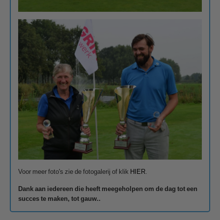
Voor meer foto's zie de fotogalerij of klik
HIER
.
Dank aan
iedereen die heeft meegeholpen om de dag tot een
succes te maken, tot gauw..