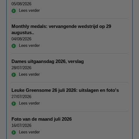
05/08/2026
Lees verder
Monthly medals: vervangende wedstrijd op 29
augustus..
04/08/2026
Lees verder
Dames uitgaansdag 2026, verslag
28/07/2026
Lees verder
Leuke Greensome 26 juli 2026: uitslagen en foto's
27/07/2026
Lees verder
Foto van de maand juli 2026
16/07/2026
Lees verder