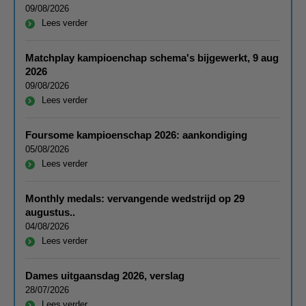
09/08/2026
Lees verder
Matchplay kampioenchap schema's bijgewerkt, 9 aug
2026
09/08/2026
Lees verder
Foursome kampioenschap 2026: aankondiging
05/08/2026
Lees verder
Monthly medals: vervangende wedstrijd op 29
augustus..
04/08/2026
Lees verder
Dames uitgaansdag 2026, verslag
28/07/2026
Lees verder