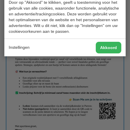
Door op "Akkoord" te klikken, geeft u toestemming voor het
gebruik van alle cookies, waaronder functionele, analytische
en advertentie/trackingcookies. Deze worden gebruikt voor
het optimaliseren van de website en het personaliseren van
advertenties. Wilt u dit niet, klik dan op "Instellingen" om uw
cookievoorkeuren aan te passen.
Instellingen
Akkoord