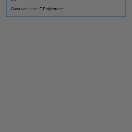
Groet vanuit het IT-Projectteam.