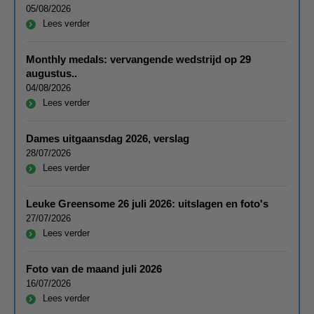
05/08/2026
Lees verder
Monthly medals: vervangende wedstrijd op 29
augustus..
04/08/2026
Lees verder
Dames uitgaansdag 2026, verslag
28/07/2026
Lees verder
Leuke Greensome 26 juli 2026: uitslagen en foto's
27/07/2026
Lees verder
Foto van de maand juli 2026
16/07/2026
Lees verder