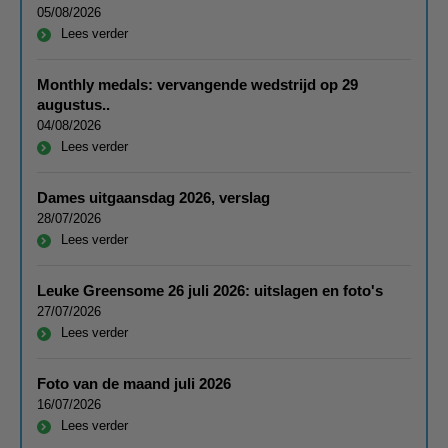
05/08/2026
Lees verder
Monthly medals: vervangende wedstrijd op 29
augustus..
04/08/2026
Lees verder
Dames uitgaansdag 2026, verslag
28/07/2026
Lees verder
Leuke Greensome 26 juli 2026: uitslagen en foto's
27/07/2026
Lees verder
Foto van de maand juli 2026
16/07/2026
Lees verder