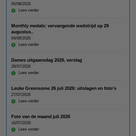
05/08/2026
Lees verder
Monthly medals: vervangende wedstrijd op 29
augustus..
04/08/2026
Lees verder
Dames uitgaansdag 2026, verslag
28/07/2026
Lees verder
Leuke Greensome 26 juli 2026: uitslagen en foto's
27/07/2026
Lees verder
Foto van de maand juli 2026
16/07/2026
Lees verder