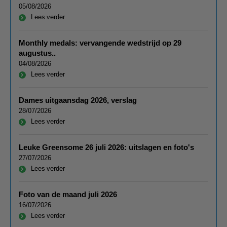
05/08/2026
Lees verder
Monthly medals: vervangende wedstrijd op 29
augustus..
04/08/2026
Lees verder
Dames uitgaansdag 2026, verslag
28/07/2026
Lees verder
Leuke Greensome 26 juli 2026: uitslagen en foto's
27/07/2026
Lees verder
Foto van de maand juli 2026
16/07/2026
Lees verder