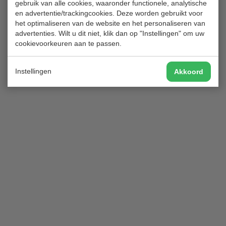
gebruik van alle cookies, waaronder functionele, analytische
en advertentie/trackingcookies. Deze worden gebruikt voor
het optimaliseren van de website en het personaliseren van
advertenties. Wilt u dit niet, klik dan op "Instellingen" om uw
cookievoorkeuren aan te passen.
Instellingen
Akkoord