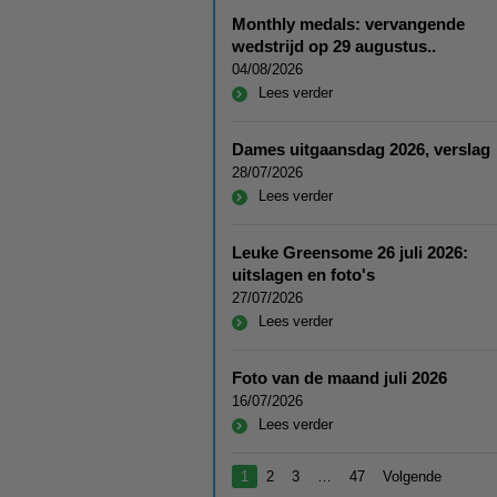
Monthly medals: vervangende
wedstrijd op 29 augustus..
04/08/2026
Lees verder
Dames uitgaansdag 2026, verslag
28/07/2026
Lees verder
Leuke Greensome 26 juli 2026:
uitslagen en foto's
27/07/2026
Lees verder
Foto van de maand juli 2026
16/07/2026
Lees verder
1
2
3
…
47
Volgende