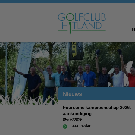
Nieuws
Foursome kampioenschap 2026:
aankondiging
05/08/2026
Lees verder